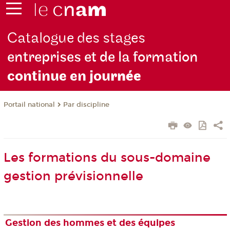
Catalogue des stages
entreprises et de la formation
continue en jou
rnée
Par discipline
Portail national
Les formations du sous-domaine
gestion prévisionnelle
Gestion des hommes et des équipes