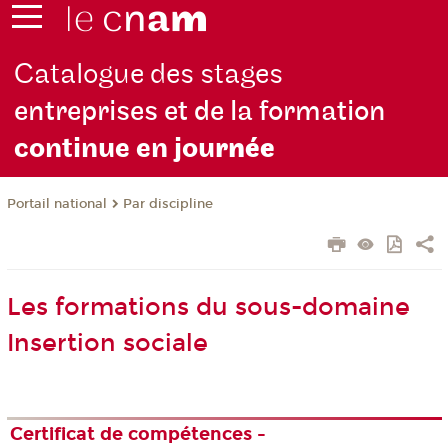
Catalogue des stages
entreprises et de la formation
continue en jou
rnée
Par discipline
Portail national
Les formations du sous-domaine
Insertion sociale
Certificat de compétences -