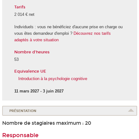
Tarifs
2 014 € net
Individuels : vous ne bénéficiez d'aucune prise en charge ou
vous êtes demandeur d'emploi ?
Découvrez nos tarifs
adaptés à votre situation
Nombre d'heures
53
Equivalence UE
Introduction à la psychologie cognitive
11 mars 2027 - 3 juin 2027
PRÉSENTATION
Nombre de stagiaires maximum : 20
Responsable