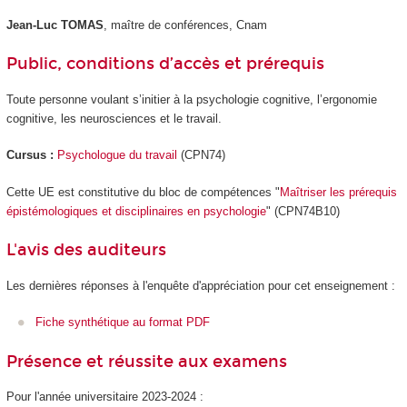
Jean-Luc TOMAS
, maître de conférences, Cnam
Public, conditions d’accès et prérequis
Toute personne voulant s’initier à la psychologie cognitive, l’ergonomie
cognitive, les neurosciences et le travail.
Cursus :
Psychologue du travail
(CPN74)
Cette UE est constitutive du bloc de compétences
"
Maîtriser les prérequis
épistémologiques et disciplinaires en psychologie
" (CPN74B10)
L'avis des auditeurs
Les dernières réponses à l'enquête d'appréciation pour cet enseignement :
Fiche synthétique au format PDF
Présence et réussite aux examens
Pour l'année universitaire 2023-2024 :