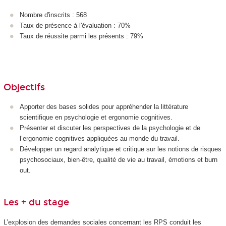
Nombre d'inscrits : 568
Taux de présence à l'évaluation : 70%
Taux de réussite parmi les présents : 79%
Objectifs
Apporter des bases solides pour appréhender la littérature
scientifique en psychologie et ergonomie cognitives.
Présenter et discuter les perspectives de la psychologie et de
l’ergonomie cognitives appliquées au monde du travail.
Développer un regard analytique et critique sur les notions de risques
psychosociaux, bien-être, qualité de vie au travail, émotions et burn
out.
Les + du stage
L’explosion des demandes sociales concernant les RPS conduit les