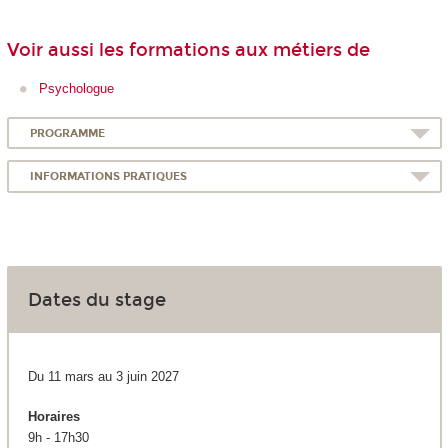
Voir aussi les formations aux métiers de
Psychologue
PROGRAMME
INFORMATIONS PRATIQUES
Dates du stage
Du 11 mars au 3 juin 2027
Horaires
9h - 17h30