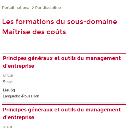
Par discipline
Portail national
Les formations du sous-domaine
Maîtrise des coûts
Principes généraux et outils du management
d'entreprise
STAGE
Stage
Lieu(x)
Languedoc-Roussillon
Principes généraux et outils du management
d'entreprise
STAGE