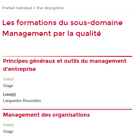
Par discipline
Portail national
Les formations du sous-domaine
Management par la qualité
Principes généraux et outils du management
d'entreprise
STAGE
Stage
Lieu(x)
Languedoc-Roussillon
Management des organisations
STAGE
Stage