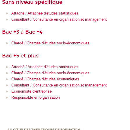
Sans niveau spécifique
Attaché / Attachée d'études statistiques
Consultant / Consultante en organisation et management
Bac +3 à Bac +4
Chargé / Chargée d'études socio-économiques
Bac +5 et plus
Attaché / Attachée d'études statistiques
Chargé / Chargée d'études socio-économiques
Chargé / Chargée d'études économiques
Consultant / Consultante en organisation et management
Economiste d'entreprise
Responsable en organisation
AU CŒUR DES THÉMATIQUES DE FORMATION