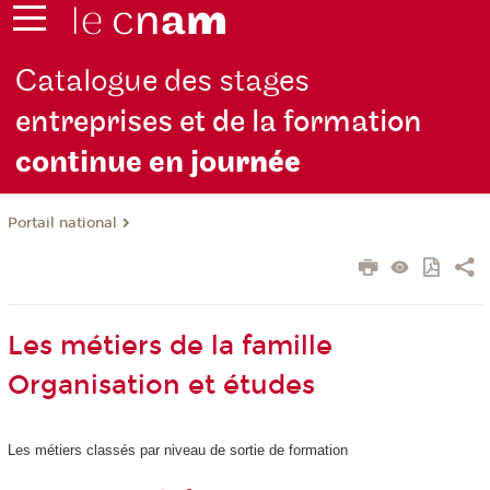
Catalogue des stages
entreprises et de la formation
continue en jou
rnée
Portail national
Les métiers de la famille
Organisation et études
Les métiers classés par niveau de sortie de formation