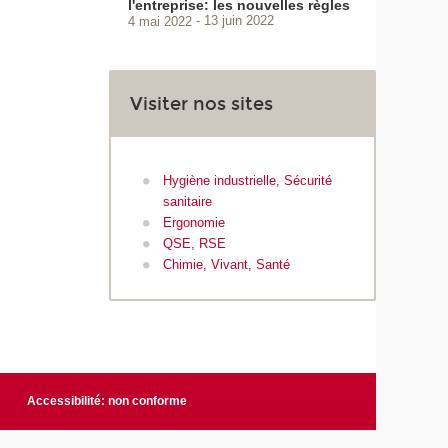
l'entreprise: les nouvelles règles
4 mai 2022
13 juin 2022
Visiter nos sites
Hygiène industrielle, Sécurité
sanitaire
Ergonomie
QSE, RSE
Chimie, Vivant, Santé
Accessibilité: non conforme