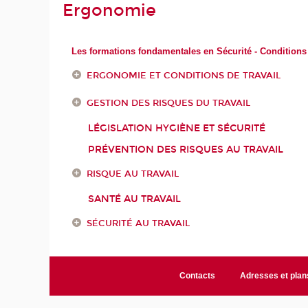
Ergonomie
Les formations fondamentales en Sécurité - Conditions 
ERGONOMIE ET CONDITIONS DE TRAVAIL
GESTION DES RISQUES DU TRAVAIL
LÉGISLATION HYGIÈNE ET SÉCURITÉ
PRÉVENTION DES RISQUES AU TRAVAIL
RISQUE AU TRAVAIL
SANTÉ AU TRAVAIL
SÉCURITÉ AU TRAVAIL
Contacts
Adresses et plan