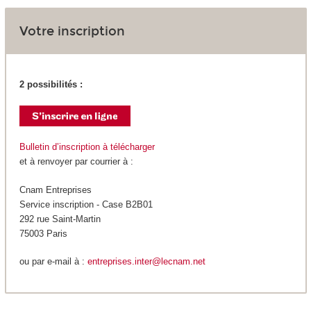
Votre inscription
2 possibilités :
Bulletin d’inscription à télécharger
et à renvoyer par courrier à :
Cnam Entreprises
Service inscription - Case B2B01
292 rue Saint-Martin
75003 Paris
ou par e-mail à :
entreprises.inter@lecnam.net