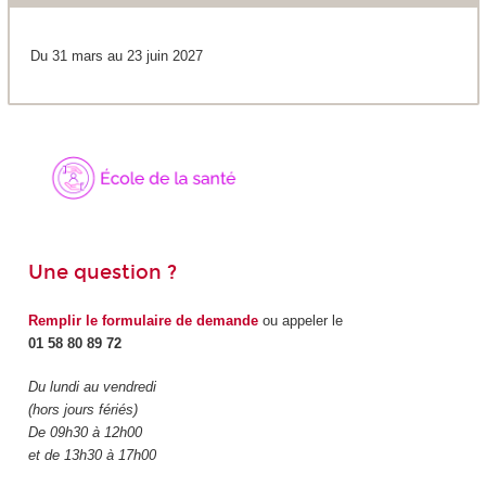
Du 31 mars au 23 juin 2027
Une question ?
Remplir le formulaire de demande
ou appeler le
01 58 80 89 72
Du lundi au vendredi
(hors jours fériés)
De 09h30 à 12h00
et de 13h30 à 17h00