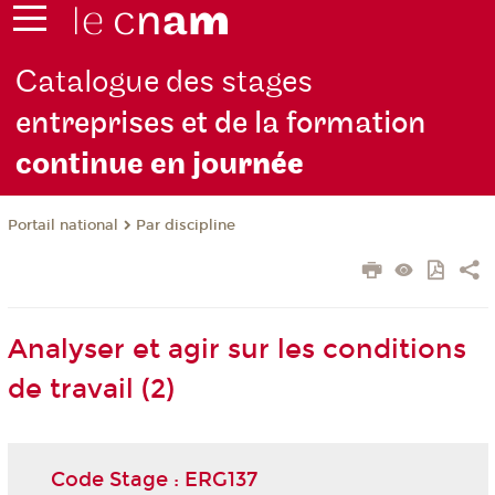
Catalogue des stages
entreprises et de la formation
continue en jou
rnée
Par discipline
Portail national
Analyser et agir sur les conditions
de travail (2)
Code Stage : ERG137