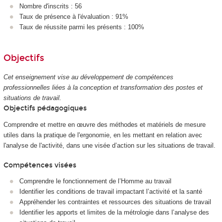
Nombre d'inscrits : 56
Taux de présence à l'évaluation : 91%
Taux de réussite parmi les présents : 100%
Objectifs
Cet enseignement vise au développement de compétences
professionnelles liées à la conception et transformation des postes et
situations de travail.
Objectifs pédagogiques
Comprendre et mettre en œuvre des méthodes et matériels de mesure
utiles dans la pratique de l'ergonomie, en les mettant en relation avec
l'analyse de l'activité, dans une visée d’action sur les situations de travail.
Compétences visées
Comprendre le fonctionnement de l’Homme au travail
Identifier les conditions de travail impactant l’activité et la santé
Appréhender les contraintes et ressources des situations de travail
Identifier les apports et limites de la métrologie dans l’analyse des