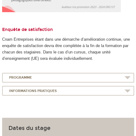
Enquête de satisfaction
Cnam Entreprises étant dans une démarche d’amélioration continue, une
enquête de satisfaction devra être complétée à la fin de la formation par
chacun des stagiaires. Dans le cas d’un cursus, chaque unité
d’enseignement (UE) sera évaluée individuellement.
PROGRAMME
INFORMATIONS PRATIQUES
Dates du stage