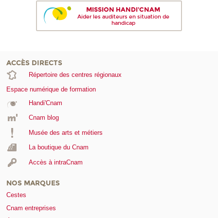
MISSION HANDI'CNAM
Aider les auditeurs en situation de
handicap
ACCÈS DIRECTS
Répertoire des centres régionaux
Espace numérique de formation
Handi'Cnam
Cnam blog
Musée des arts et métiers
La boutique du Cnam
Accès à intraCnam
NOS MARQUES
Cestes
Cnam entreprises