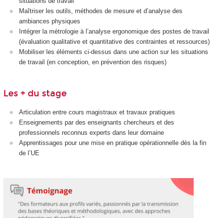
situations de travail
Maîtriser les outils, méthodes de mesure et d’analyse des
ambiances physiques
Intégrer la métrologie à l’analyse ergonomique des postes de travail
(évaluation qualitative et quantitative des contraintes et ressources)
Mobiliser les éléments ci-dessus dans une action sur les situations
de travail (en conception, en prévention des risques)
Les + du stage
Articulation entre cours magistraux et travaux pratiques
Enseignements par des enseignants chercheurs et des
professionnels reconnus experts dans leur domaine
Apprentissages pour une mise en pratique opérationnelle dès la fin
de l’UE