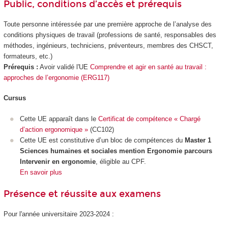
Public, conditions d’accès et prérequis
Toute personne intéressée par une première approche de l’analyse des
conditions physiques de travail (professions de santé, responsables des
méthodes, ingénieurs, techniciens, préventeurs, membres des CHSCT,
formateurs, etc.)
Prérequis :
Avoir validé l'UE
Comprendre et agir en santé au travail :
approches de l’ergonomie (ERG117)
Cursus
Cette UE apparaît dans le
Certificat de compétence « Chargé
d’action ergonomique »
(CC102)
Cette UE est constitutive d’un bloc de compétences
du
Master 1
Sciences humaines et sociales mention Ergonomie parcours
Intervenir en ergonomie
, éligible au CPF
.
En savoir plus
Présence et réussite aux examens
Pour l'année universitaire 2023-2024 :