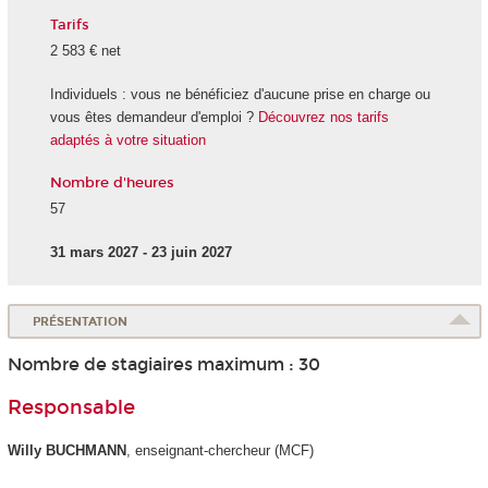
Tarifs
2 583 € net
Individuels : vous ne bénéficiez d'aucune prise en charge ou
vous êtes demandeur d'emploi ?
Découvrez nos tarifs
adaptés à votre situation
Nombre d'heures
57
31 mars 2027 - 23 juin 2027
PRÉSENTATION
Nombre de stagiaires maximum : 30
Responsable
Willy BUCHMANN
, enseignant-chercheur (MCF)