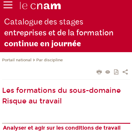
Catalogue des stages
entreprises et de la formation
continue en jou
rnée
Par discipline
Portail national
Les formations du sous-domaine
Risque au travail
Analyser et agir sur les conditions de travail