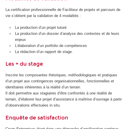
La certification professionnelle de Faciliteur de projets et parcours de
vie s’obtient par la validation de 4 modalités :
La production d’un projet tutoré
La production d’un dossier d’analyse des contextes et de leurs
enjeux
L’élaboration d’un portfolio de compétences
La rédaction d’un rapport de stage.
Les + du stage
Inscrire les composantes théoriques, méthodologiques et pratiques
d’un projet aux contingences organisationnelles, fonctionnelles et
identitaires inhérentes à la réalité d’un terrain.
Il doit permettre aux stagiaires d’être confrontés à une réalité de
terrain, d’élaborer leur projet d’assistance à maîtrise d’ouvrage à partir
d’observations effectuées in situ.
Enquête de satisfaction
Cnam Entreprises étant dans une démarche d’amélioration continue,