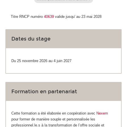
Titre RNCP numéro
40639
valide jusqu' au 23 mai 2028
Dates du stage
Du 25 novembre 2026 au 4 juin 2027
Formation en partenariat
Cette formation a été élaborée en coopération avec
Nexem
pour former de manière souple et personnalisée les
professionnel.le.s à la transformation de l’offre sociale et