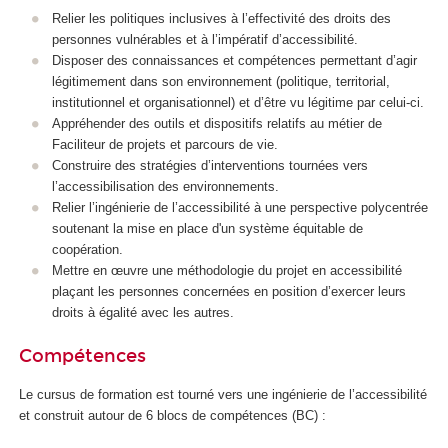
Relier les politiques inclusives à l’effectivité des droits des
personnes vulnérables et à l’impératif d’accessibilité.
Disposer des connaissances et compétences permettant d’agir
légitimement dans son environnement (politique, territorial,
institutionnel et organisationnel) et d’être vu légitime par celui-ci.
Appréhender des outils et dispositifs relatifs au métier de
Faciliteur de projets et parcours de vie.
Construire des stratégies d’interventions tournées vers
l’accessibilisation des environnements.
Relier l’ingénierie de l’accessibilité à une perspective polycentrée
soutenant la mise en place d'un système équitable de
coopération.
Mettre en œuvre une méthodologie du projet en accessibilité
plaçant les personnes concernées en position d’exercer leurs
droits à égalité avec les autres.
Compétences
Le cursus de formation est tourné vers une ingénierie de l’accessibilité
et construit autour de 6 blocs de compétences
(BC) :