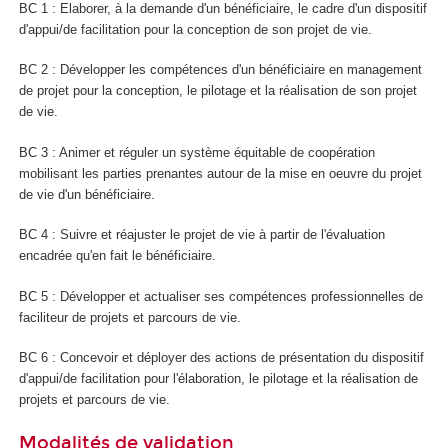
BC 1 : Elaborer, à la demande d'un bénéficiaire, le cadre d'un dispositif
d'appui/de facilitation pour la conception de son projet de vie.
BC 2 : Développer les compétences d'un bénéficiaire en management
de projet pour la conception, le pilotage et la réalisation de son projet
de vie.
BC 3 : Animer et réguler un système équitable de coopération
mobilisant les parties prenantes autour de la mise en oeuvre du projet
de vie d'un bénéficiaire.
BC 4 : Suivre et réajuster le projet de vie à partir de l'évaluation
encadrée qu'en fait le bénéficiaire.
BC 5 : Développer et actualiser ses compétences professionnelles de
faciliteur de projets et parcours de vie.
BC 6 : Concevoir et déployer des actions de présentation du dispositif
d'appui/de facilitation pour l'élaboration, le pilotage et la réalisation de
projets et parcours de vie.
Modalités de validation