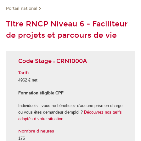
Portail national
Titre RNCP Niveau 6 - Faciliteur
de projets et parcours de vie
Code Stage : CRN1000A
Tarifs
4962 € net
Formation éligible CPF
Individuels : vous ne bénéficiez d'aucune prise en charge
ou vous êtes demandeur d'emploi ?
Découvrez nos tarifs
adaptés à votre situation
Nombre d'heures
175