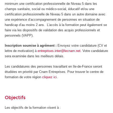
minimum une certification professionnelle de Niveau 5
dans les
champs sanitaire, social ou médico-social, éducatif et/ou une
certification professionnelle de Niveau 5
dans un autre domaine avec
une expérience d’accompagnement de personnes en situation de
handicap d’au moins 2 ans. L'accès à la formation peut également se
faire via les dispositifs de validation des acquis professionnels et
personnels (VAPP
).
Inscription soumise à agrément
:
Envoyez votre candidature (CV et
lettre de motivation) à
entreprises.inter@lecnam.net
. Votre candidature
sera examinée dans les meilleurs délais.
Les candidatures des personnes travaillant en Ile-de-France seront
étudiées en priorité par Cnam Entreprises. Pour trouver le centre de
formation de votre région
cliquez ici
.
Objectifs
Les objectifs de la formation visent à :