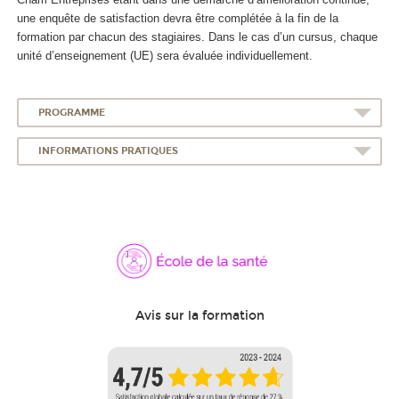
une enquête de satisfaction devra être complétée à la fin de la
formation par chacun des stagiaires. Dans le cas d’un cursus, chaque
unité d’enseignement (UE) sera évaluée individuellement.
PROGRAMME
INFORMATIONS PRATIQUES
Avis sur la formation