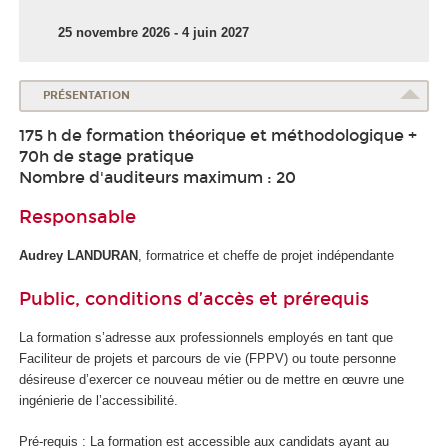
25 novembre 2026 - 4 juin 2027
PRÉSENTATION
175 h de formation théorique et méthodologique +
70h de stage pratique
Nombre d'auditeurs maximum : 20
Responsable
Audrey LANDURAN
, formatrice et cheffe de projet indépendante
Public, conditions d’accès et prérequis
La formation s’adresse aux professionnels employés en tant que
Faciliteur de projets et parcours de vie (FPPV) ou toute personne
désireuse d’exercer ce nouveau métier ou de mettre en œuvre une
ingénierie de l’accessibilité.
Pré-requis : La formation est accessible aux candidats ayant au