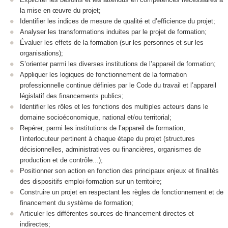
la mise en œuvre du projet;
Identifier les indices de mesure de qualité et d’efficience du projet;
Analyser les transformations induites par le projet de formation;
Évaluer les effets de la formation (sur les personnes et sur les
organisations);
S’orienter parmi les diverses institutions de l’appareil de formation;
Appliquer les logiques de fonctionnement de la formation
professionnelle continue définies par le Code du travail et l’appareil
législatif des financements publics;
Identifier les rôles et les fonctions des multiples acteurs dans le
domaine socioéconomique, national et/ou territorial;
Repérer, parmi les institutions de l’appareil de formation,
l’interlocuteur pertinent à chaque étape du projet (structures
décisionnelles, administratives ou financières, organismes de
production et de contrôle...);
Positionner son action en fonction des principaux enjeux et finalités
des dispositifs emploi-formation sur un territoire;
Construire un projet en respectant les règles de fonctionnement et de
financement du système de formation;
Articuler les différentes sources de financement directes et
indirectes;