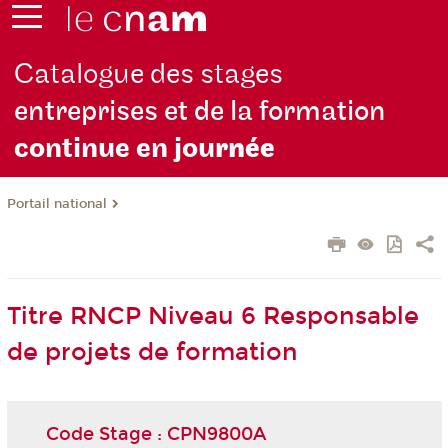
Catalogue des stages
entreprises et de la formation
continue en jou
rnée
Portail national
Titre RNCP Niveau 6 Responsable
de projets de formation
Code Stage : CPN9800A