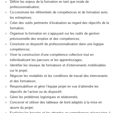
Définir les enjeux de la formation en tant que mode de
professionnalisation;
Co-construire les référentiels de compétences et de formation avec
les entreprises;
Créer des outils pertinents d’évaluation au regard des objectifs de la
formation;
Organiser la formation en s’appuyant sur les outils de gestion
prévisionnelle des emplois et des compétences;
Construire un dispositif de professionnalisation dans une logique
compétences;
Viser la construction d’une compétence collective tout en
individualisant les parcours et les apprentissages;
Identifier les réseaux de formateurs et d’intervenants mobilisables
sur le projet;
Négocier les modalités et les conditions de travail des intervenants
et des formateurs;
Responsabiliser et gérer l’équipe projet en vue d’atteindre les
objectifs de l’action ou du dispositif;
Gérer les problèmes logistiques et relationnels;
Concevoir et utiliser des tableaux de bord adaptés à la mise en
œuvre du projet;
Expliciter les besoins et les attendus en compétences nécessaires à