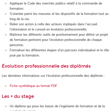
Appliquer le Code des marchés publics relatif à la commande de
formation;
S’orienter parmi les mesures et les dispositifs de la formation tout au
long de la vie;
Relier son action à celle des acteurs impliqués dans l’accueil,
l’information et le conseil en évolution professionnelle;
Maîtriser les différents outils de positionnement pour définir un projet
de formation pertinent pour l’évolution professionnelle de chaque
personne;
Formaliser les différentes étapes d’un parcours individualisé et le rôle
joué par la formation.
Évolution professionnelle des diplômés
Les dernières informations sur l’évolution professionnelle des diplômés :
Fiche synthétique au format PDF
Les + du stage
Un diplôme qui pose les bases de l’ingénierie de formation et de la