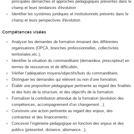
principales démarches et approches pédagogiques présentes dans le
champ et leurs tendances d'évolution
Identifier les systèmes juridiques et institutionnels présents dans le
champ et leurs perspectives d'évolution
Compétences visées
Analyser les demandes de formation émanant des différentes
organisations (OPCA, branches professionnelles, collectivités
territoriales,etc.);
Identifier la situation du commanditaire (demandeur, prescripteur) en
termes de ressources et de difficultés;
Vérifier l’adéquation moyens/objectifs/buts du commanditaire;
Distinguer les demandes qui relèvent ou non d’une formation;
Établir une proposition pédagogique pertinente au regard des finalités
et des buts de la structure, et des objectifs de la formation;
Formaliser la contribution attendue de la formation (évolution des
compétences, accompagnement d’un changement...);
Construire une action pertinente au regard des enjeux, des
contraintes et des financements;
Concevoir l’ingénierie pédagogique en fonction des enjeux et des
publics (présentiel, distance, alternance
...);