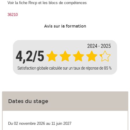
Voir la fiche Rncp et les blocs de compétences
36210
Avis sur la formation
Dates du stage
Du 02 novembre 2026 au 11 juin 2027