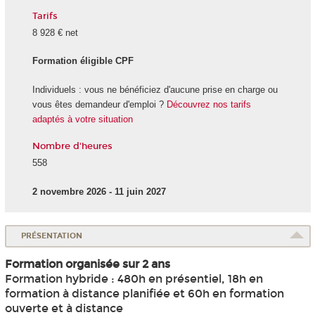
Tarifs
8 928 € net
Formation éligible CPF
Individuels : vous ne bénéficiez d'aucune prise en charge ou
vous êtes demandeur d'emploi ?
Découvrez nos tarifs
adaptés à votre situation
Nombre d'heures
558
2 novembre 2026 - 11 juin 2027
PRÉSENTATION
Formation organisée sur 2 ans
Formation hybride : 480h en présentiel, 18h en
formation à distance planifiée et 60h en formation
ouverte et à distance