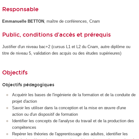
Responsable
Emmanuelle BETTON
, maître de conférences, Cnam
Public, conditions d’accès et prérequis
Justifier d'un niveau bac+2 (cursus L1 et L2 du Cnam, autre diplôme ou
titre de niveau 5
, validation des acquis ou des études supérieures)
Objectifs
Objectifs pédagogiques
Acquérir les bases de l'ingénierie de la formation et de la conduite de
projet d'action
Savoir les utiliser dans la conception et la mise en œuvre d'une
action ou d'un dispositif de formation
Identifier les concepts de l'analyse du travail et de la production des
compétences
Repérer les théories de l'apprentissage des adultes, identifier les