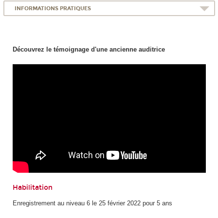
INFORMATIONS PRATIQUES
Découvrez le témoignage d'une ancienne auditrice
Habilitation
Enregistrement au niveau 6 le 25 février 2022 pour 5 ans