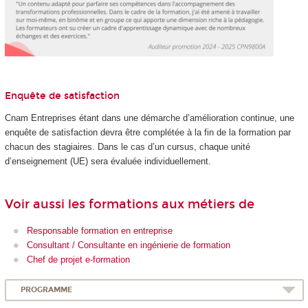
Enquête de satisfaction
Cnam Entreprises étant dans une démarche d’amélioration continue, une
enquête de satisfaction devra être complétée à la fin de la formation par
chacun des stagiaires. Dans le cas d’un cursus, chaque unité
d’enseignement (UE) sera évaluée individuellement.
Voir aussi les formations aux métiers de
Responsable formation en entreprise
Consultant / Consultante en ingénierie de formation
Chef de projet e-formation
PROGRAMME