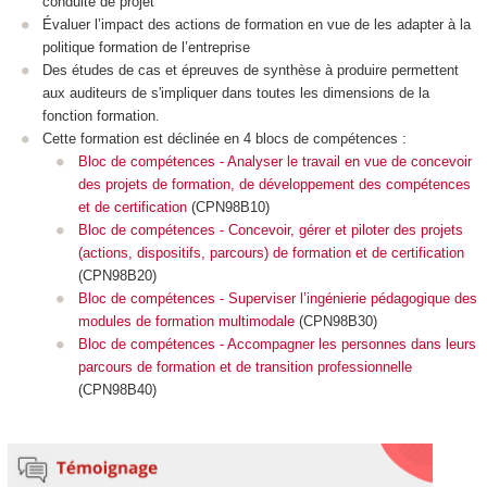
conduite de projet
Évaluer l’impact des actions de formation en vue de les adapter à la
politique formation de l’entreprise
Des études de cas et épreuves de synthèse à produire permettent
aux auditeurs de s'impliquer dans toutes les dimensions de la
fonction formation.
Cette formation est déclinée en 4 blocs de compétences
:
Bloc de compétences - Analyser le travail en vue de concevoir
des projets de formation, de développement des compétences
et de certification
(CPN98B10)
Bloc de compétences - Concevoir, gérer et piloter des projets
(actions, dispositifs, parcours) de formation et de certification
(CPN98B20)
Bloc de compétences - Superviser l’ingénierie pédagogique des
modules de formation multimodale
(CPN98B30)
Bloc de compétences - Accompagner les personnes dans leurs
parcours de formation et de transition professionnelle
(CPN98B40)