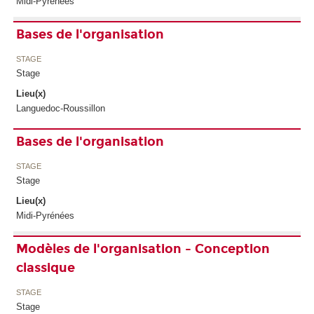
Midi-Pyrénées
Bases de l'organisation
STAGE
Stage
Lieu(x)
Languedoc-Roussillon
Bases de l'organisation
STAGE
Stage
Lieu(x)
Midi-Pyrénées
Modèles de l'organisation - Conception
classique
STAGE
Stage