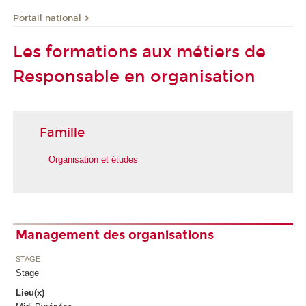
Portail national
Les formations aux métiers de
Responsable en organisation
Famille
Organisation et études
Management des organisations
STAGE
Stage
Lieu(x)