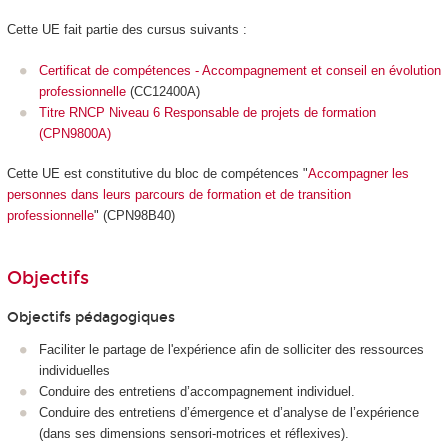
Cette UE fait partie des cursus suivants :
Certificat de compétences - Accompagnement et conseil en évolution
professionnelle
(CC12400A)
Titre RNCP Niveau 6 Responsable de projets de formation
(CPN9800A)
Cette UE est constitutive du bloc de compétences
"
Accompagner les
personnes dans leurs parcours de formation et de transition
professionnelle
" (CPN98B40)
Objectifs
Objectifs pédagogiques
Faciliter le partage de l'expérience afin de solliciter des ressources
individuelles
Conduire des entretiens d’accompagnement individuel.
Conduire des entretiens d’émergence et d’analyse de l’expérience
(dans ses dimensions sensori-motrices et réflexives).