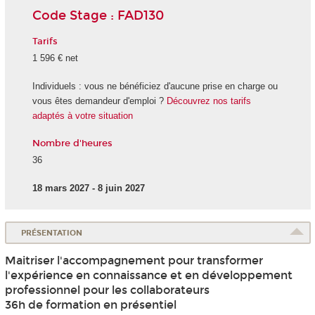
Code Stage : FAD130
Tarifs
1 596 € net
Individuels : vous ne bénéficiez d'aucune prise en charge ou
vous êtes demandeur d'emploi ?
Découvrez nos tarifs
adaptés à votre situation
Nombre d'heures
36
18 mars 2027 - 8 juin 2027
PRÉSENTATION
Maitriser l'accompagnement pour transformer
l'expérience en connaissance et en développement
professionnel pour les collaborateurs
36h de formation en présentiel