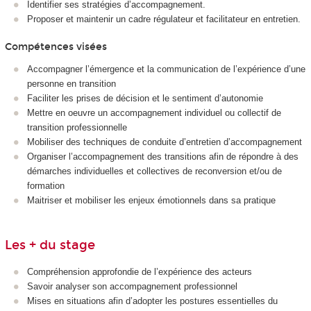
Identifier ses stratégies d’accompagnement.
Proposer et maintenir un cadre régulateur et facilitateur en entretien.
Compétences visées
Accompagner l’émergence et la communication de l’expérience d’une
personne en transition
Faciliter les prises de décision et le sentiment d’autonomie
Mettre en oeuvre un accompagnement individuel ou collectif de
transition professionnelle
Mobiliser des techniques de conduite d’entretien d’accompagnement
Organiser l’accompagnement des transitions afin de répondre à des
démarches individuelles et collectives de reconversion et/ou de
formation
Maitriser et mobiliser les enjeux émotionnels dans sa pratique
Les + du stage
Compréhension approfondie de l’expérience des acteurs
Savoir analyser son accompagnement professionnel
Mises en situations afin d’adopter les postures essentielles du