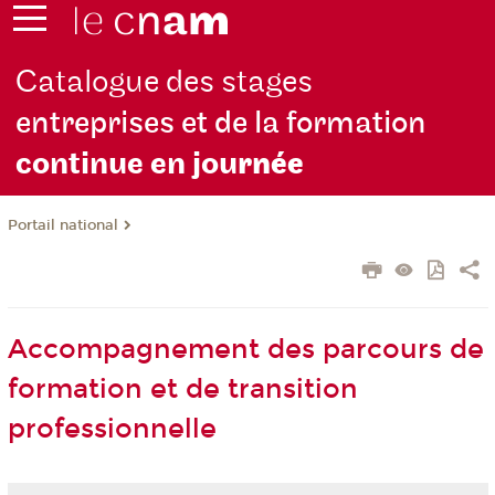
Catalogue des stages
entreprises et de la formation
continue en jou
rnée
Portail national
Accompagnement des parcours de
formation et de transition
professionnelle