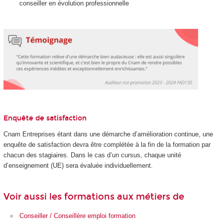
conseiller en évolution professionnelle
Enquête de satisfaction
Cnam Entreprises étant dans une démarche d’amélioration continue, une
enquête de satisfaction devra être complétée à la fin de la formation par
chacun des stagiaires. Dans le cas d’un cursus, chaque unité
d’enseignement (UE) sera évaluée individuellement.
Voir aussi les formations aux métiers de
Conseiller / Conseillère emploi formation