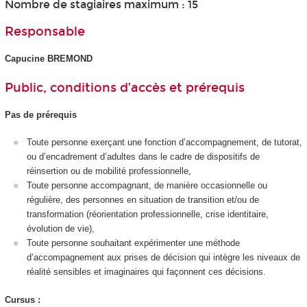
Nombre de stagiaires maximum : 15
Responsable
Capucine BREMOND
Public, conditions d’accès et prérequis
Pas de prérequis
Toute personne exerçant une fonction d’accompagnement, de tutorat,
ou d’encadrement d’adultes dans le cadre de dispositifs de
réinsertion ou de mobilité professionnelle,
Toute personne accompagnant, de manière occasionnelle ou
régulière, des personnes en situation de transition et/ou de
transformation (réorientation professionnelle, crise identitaire,
évolution de vie),
Toute personne souhaitant expérimenter une méthode
d’accompagnement aux prises de décision qui intègre les niveaux de
réalité sensibles et imaginaires qui façonnent ces décisions.
Cursus :