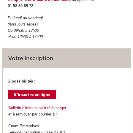
01 58 80 89 72
Du lundi au vendredi
(hors jours fériés)
De 09h30 à 12h00
et de 13h30 à 17h00
Votre inscription
2 possibilités :
Bulletin d’inscription à télécharger
et à renvoyer par courrier à :
Cnam Entreprises
Service inscription - Case B2B01