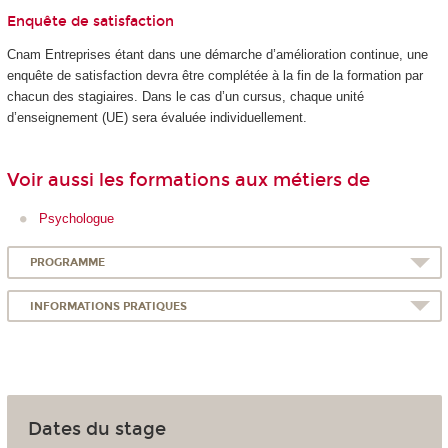
Enquête de satisfaction
Cnam Entreprises étant dans une démarche d’amélioration continue, une
enquête de satisfaction devra être complétée à la fin de la formation par
chacun des stagiaires. Dans le cas d’un cursus, chaque unité
d’enseignement (UE) sera évaluée individuellement.
Voir aussi les formations aux métiers de
Psychologue
PROGRAMME
INFORMATIONS PRATIQUES
Dates du stage