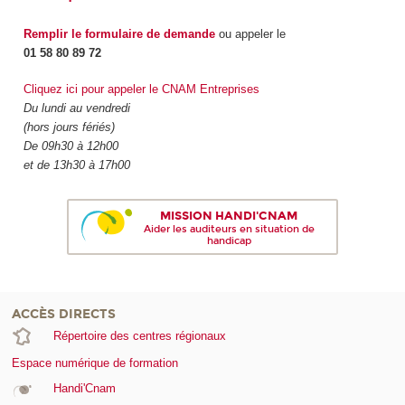
Remplir le formulaire de demande
ou appeler le
01 58 80 89 72
Cliquez ici pour appeler le CNAM Entreprises
Du lundi au vendredi
(hors jours fériés)
De 09h30 à 12h00
et de 13h30 à 17h00
MISSION HANDI'CNAM
Aider les auditeurs en situation de
handicap
ACCÈS DIRECTS
Répertoire des centres régionaux
Espace numérique de formation
Handi'Cnam