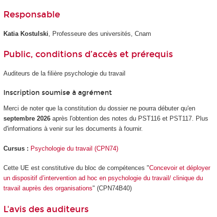
Responsable
Katia Kostulski
, Professeure des universités, Cnam
Public, conditions d’accès et prérequis
Auditeurs de la filière psychologie du travail
Inscription soumise à agrément
Merci de noter que la constitution du dossier ne pourra débuter qu'en
septembre 2026
après l'obtention des notes du PST116 et PST117. Plus
d'informations à venir sur les documents à fournir.
Cursus :
Psychologie du travail (CPN74)
Cette UE est constitutive du bloc de compétences
"
Concevoir et déployer
un dispositif d’intervention ad hoc en psychologie du travail/ clinique du
travail auprès des organisations
" (CPN74B40)
L'avis des auditeurs