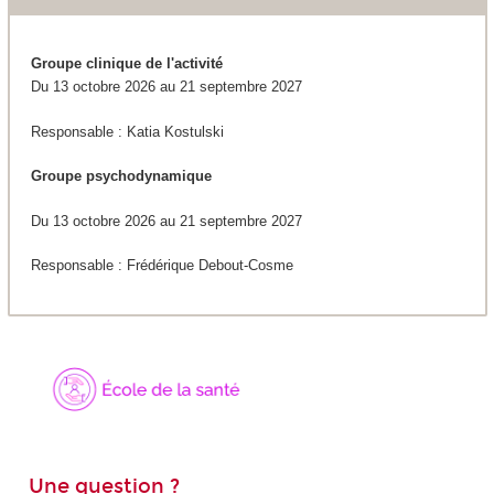
Groupe clinique de l'activité
Du 13 octobre 2026 au 21 septembre 2027
Responsable : Katia Kostulski
Groupe psychodynamique
Du 13 octobre 2026 au 21 septembre 2027
Responsable : Frédérique Debout-Cosme
Une question ?