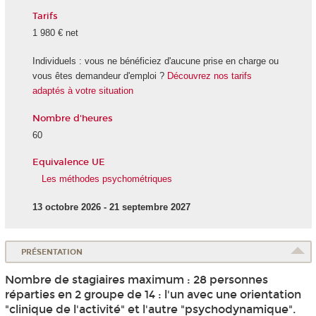
Tarifs
1 980 € net
Individuels : vous ne bénéficiez d'aucune prise en charge ou
vous êtes demandeur d'emploi ?
Découvrez nos tarifs
adaptés à votre situation
Nombre d'heures
60
Equivalence UE
Les méthodes psychométriques
13 octobre 2026 - 21 septembre 2027
PRÉSENTATION
Nombre de stagiaires maximum : 28 personnes
réparties en 2 groupe de 14 : l'un avec une orientation
"clinique de l'activité" et l'autre "psychodynamique".