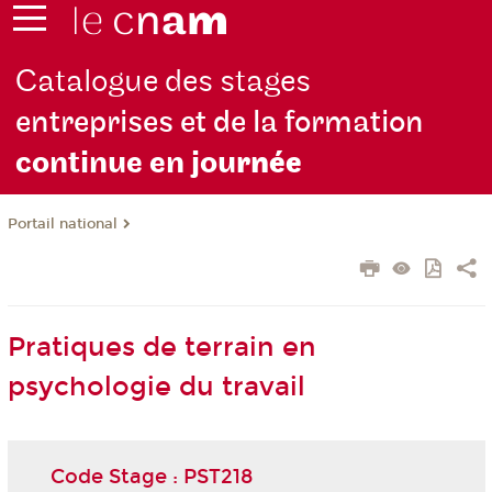
Catalogue des stages
entreprises et de la formation
continue en jou
rnée
Portail national
Pratiques de terrain en
psychologie du travail
Code Stage : PST218