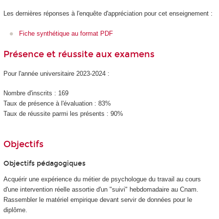
Les dernières réponses à l'enquête d'appréciation pour cet enseignement :
Fiche synthétique au format PDF
Présence et réussite aux examens
Pour l'année universitaire 2023-2024 :
Nombre d'inscrits : 169
Taux de présence à l'évaluation : 83%
Taux de réussite parmi les présents : 90%
Objectifs
Objectifs pédagogiques
Acquérir une expérience du métier de psychologue du travail au cours
d'une intervention réelle assortie d'un "suivi" hebdomadaire au Cnam.
Rassembler le matériel empirique devant servir de données pour le
diplôme.