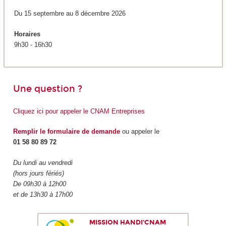
Du 15 septembre au 8 décembre 2026
Horaires
9h30 - 16h30
Une question ?
Cliquez ici pour appeler le CNAM Entreprises
Remplir le formulaire de demande
ou appeler le
01 58 80 89 72
Du lundi au vendredi
(hors jours fériés)
De 09h30 à 12h00
et de 13h30 à 17h00
MISSION HANDI'CNAM