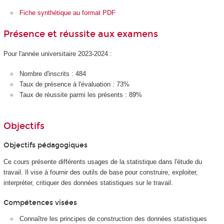
Fiche synthétique au format PDF
Présence et réussite aux examens
Pour l'année universitaire 2023-2024 :
Nombre d'inscrits : 484
Taux de présence à l'évaluation : 73%
Taux de réussite parmi les présents : 89%
Objectifs
Objectifs pédagogiques
Ce cours présente différents usages de la statistique dans l'étude du
travail. Il vise à fournir des outils de base pour construire, exploiter,
interpréter, critiquer des données statistiques sur le travail.
Compétences visées
Connaître les principes de construction des données statistiques