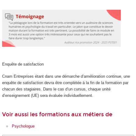
Enquête de satisfaction
Cnam Entreprises étant dans une démarche d’amélioration continue, une
enquête de satisfaction devra être complétée à la fin de la formation par
chacun des stagiaires. Dans le cas d’un cursus, chaque unité
d’enseignement (UE) sera évaluée individuellement.
Voir aussi les formations aux métiers de
Psychologue