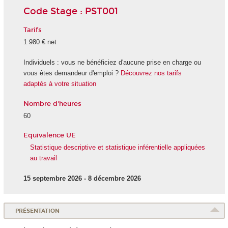
Code Stage : PST001
Tarifs
1 980 € net
Individuels : vous ne bénéficiez d'aucune prise en charge ou
vous êtes demandeur d'emploi ?
Découvrez nos tarifs
adaptés à votre situation
Nombre d'heures
60
Equivalence UE
Statistique descriptive et statistique inférentielle appliquées
au travail
15 septembre 2026 - 8 décembre 2026
PRÉSENTATION