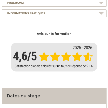
PROGRAMME
INFORMATIONS PRATIQUES
Avis sur la formation
Dates du stage