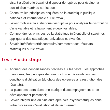
visant à décrire le travail et disposer de repères pour évaluer la
qualité d’un matériau statistique,
Connaître les principales enquêtes de la statistique publique
nationale et internationale sur le travail,
Savoir mobiliser la statistique descriptive pour analyser la distribution
d’une variable et la liaison entre deux variables,
Comprendre les principes de la statistique inférentielle et savoir les
appliquer à des statistiques univariées et bivariées,
Savoir lire/déchiffrer/déconstruire/commenter des résultats
statistiques sur le travail.
Les « + » du stage
Acquérir des connaissances précises sur les tests : les approches
théoriques, les principes de construction et de validation, les
conditions d’utilisation (du choix des épreuves à la restitution des
résultats);
La place des tests dans une pratique d’accompagnement et de
développement personnel;
Savoir intégrer une ou plusieurs épreuves psychométriques dans
votre processus d’évaluation et de recrutement.