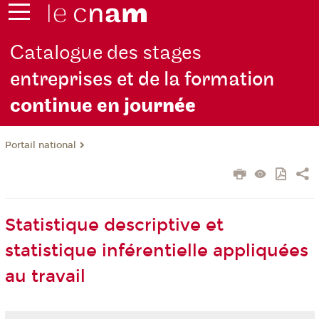
Catalogue des stages
entreprises et de la formation
continue en jou
rnée
Portail national
Statistique descriptive et
statistique inférentielle appliquées
au travail