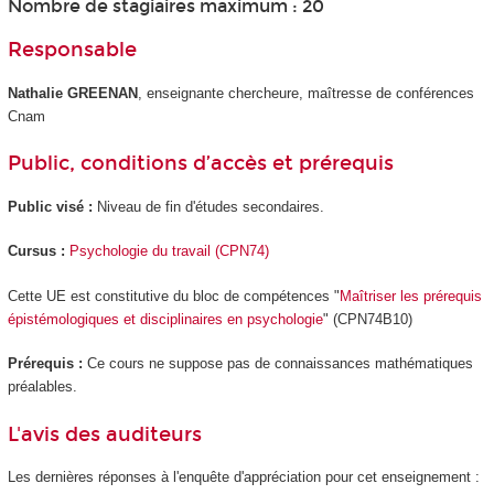
Nombre de stagiaires maximum : 20
Responsable
Nathalie GREENAN
, enseignante chercheure, maîtresse de conférences
Cnam
Public, conditions d’accès et prérequis
Public visé :
Niveau de fin d'études secondaires.
Cursus :
Psychologie du travail (CPN74)
Cette UE est constitutive du bloc de compétences
"
Maîtriser les prérequis
épistémologiques et disciplinaires en psychologie
" (CPN74B10)
Prérequis :
Ce cours ne suppose pas de connaissances mathématiques
préalables.
L'avis des auditeurs
Les dernières réponses à l'enquête d'appréciation pour cet enseignement :