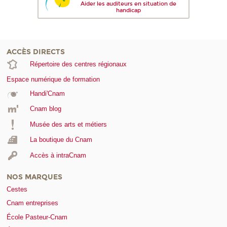
Aider les auditeurs en situation de
handicap
ACCÈS DIRECTS
Répertoire des centres régionaux
Espace numérique de formation
Handi'Cnam
Cnam blog
Musée des arts et métiers
La boutique du Cnam
Accès à intraCnam
NOS MARQUES
Cestes
Cnam entreprises
École Pasteur-Cnam