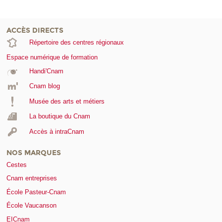
ACCÈS DIRECTS
Répertoire des centres régionaux
Espace numérique de formation
Handi'Cnam
Cnam blog
Musée des arts et métiers
La boutique du Cnam
Accès à intraCnam
NOS MARQUES
Cestes
Cnam entreprises
École Pasteur-Cnam
École Vaucanson
EICnam