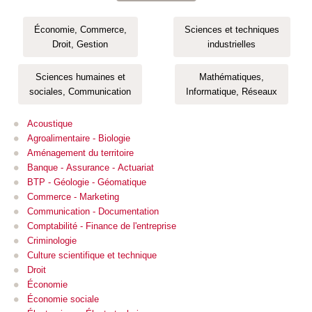
Économie, Commerce,
Sciences et techniques
Droit, Gestion
industrielles
Sciences humaines et
Mathématiques,
sociales, Communication
Informatique, Réseaux
Acoustique
Agroalimentaire - Biologie
Aménagement du territoire
Banque - Assurance - Actuariat
BTP - Géologie - Géomatique
Commerce - Marketing
Communication - Documentation
Comptabilité - Finance de l'entreprise
Criminologie
Culture scientifique et technique
Droit
Économie
Économie sociale