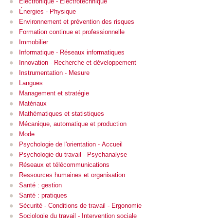
Électronique - Électrotechnique
Énergies - Physique
Environnement et prévention des risques
Formation continue et professionnelle
Immobilier
Informatique - Réseaux informatiques
Innovation - Recherche et développement
Instrumentation - Mesure
Langues
Management et stratégie
Matériaux
Mathématiques et statistiques
Mécanique, automatique et production
Mode
Psychologie de l'orientation - Accueil
Psychologie du travail - Psychanalyse
Réseaux et télécommunications
Ressources humaines et organisation
Santé : gestion
Santé : pratiques
Sécurité - Conditions de travail - Ergonomie
Sociologie du travail - Intervention sociale