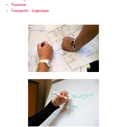
Tourisme
Transports - Logistique